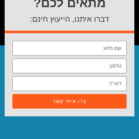
מתאים לכם?
דברו איתנו, הייעוץ חינם:
צרו איתי קשר