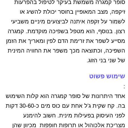
סופר קמגרה משמשת בעיקר לטיפול בהפרעות
זיקפה, מצב המאופיין בחוסר יכולת להשיג או
לשמור על זקפה איתנה לביצועים מיניים משביעי
רצון. בנוסף, הוא מטפל בשפיכה מוקדמת. קמגרה
מסייע לשפר את זרימת הדם לפין ומאריך את הזמן
השפיכה, וכתוצאה מכך משפר את החוויה המינית
של שני בני הזוג.
שימוש פשוט
:
אחד היתרונות של סופר קמגרה הוא קלות השימוש
בה. קח שקית ג'ל אחת עם כוס מים כ-30-60 דקות
לפני העיסוק בפעילות מינית. חשוב להימנע
מצריכת אלכוהול או תרופות חופפות מכיוון שהן