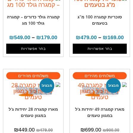
סוכריות קמגרה 100 מ”ג
קמגרה גולד כדורים – קמגרה
בטעמים
גולד 100 מג
₪
549.00
–
₪
179.00
₪
479.00
–
₪
169.00
בחר אפשרויות
בחר אפשרויות
מבצע!
מבצע!
מארז קמגרה 49 יחידות ג'ל
מארז קמגרה 28 יחידות ג'ל
במגוון טעמים
במגוון טעמים
₪
449.00
₪
699.00
₪
479.00
₪
900.00