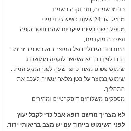
כל מי שניסה, חזר וקנה בשנית
מחזיק עד 24 שעות כשיש גירוי מיני
מטפל בשני בעיות עיקריות שהם חוסר זקפה
ושפיכה מוקדמת,
היתרונות הגדולים של המוצר הוא בשיפור זרימת
הדם לפין דבר שמאפשר לזקפה ממושכת.
שימוש פשוט מאוד כחצי שעה לפני המגע המיני.
שימוש במוצר על בטן מלאה עשויה לעכב את
התהליך.
מספקים משלוחים דיסקרטיים ומהירים
לא מצריך מרשם רופא אבל כדי לקבל יעוץ
לפני השימוש בייחוד עם יש מצב בריאותי ירוד,