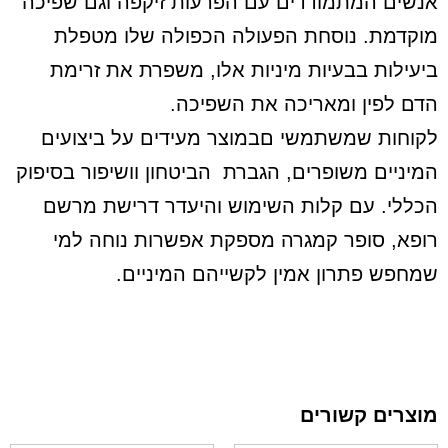
אנשים המתמודדים עם הפרעות זיקפה וגם שפיכה
מוקדמת. נוסחת הפעולה הכפולה שלו מטפלת
ביעילות בבעיות מיניות אלו, משפרת את זרימת
הדם לפין ומאריכה את השפיכה.
לקוחות שמשתמשי םבמוצר מעידים על ביצועים
המיניים משופרים, הגברת הביטחון וושיפור בסיפוק
הכללי. עם קלות השימוש והיעדר דרישת מרשם
רופא, סופר קמגרה מספקת אפשרות נוחה למי
שמחפש פתרון אמין לקשייהם המיניים.
מוצרים קשורים