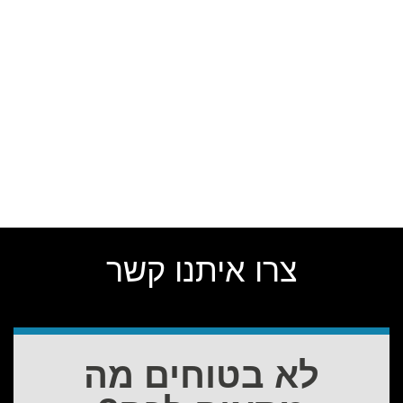
צרו איתנו קשר
לא בטוחים מה