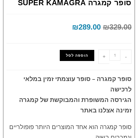
סופר קמגרה SUPER KAMAGRA
₪
289.00
₪
329.00
הוספה לסל
+
-
סופר קמגרה – סופר עוצמתי זמין במלאי
לרכישה
הגירסה המשופרת והמבוקשת של קמגרה
זמינה אצלנו באתר
סופר קמגרה הוא אחד המוצרים היותר פופולריים
ונמכרים בשוק.