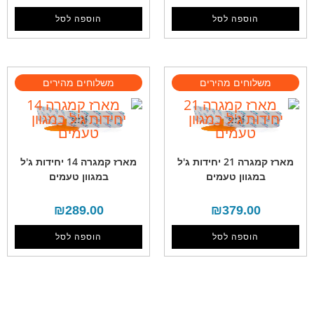
הוספה לסל
הוספה לסל
מארז קמגרה 21 יחידות ג'ל
מארז קמגרה 14 יחידות ג'ל
במגוון טעמים
במגוון טעמים
₪
289.00
₪
379.00
הוספה לסל
הוספה לסל