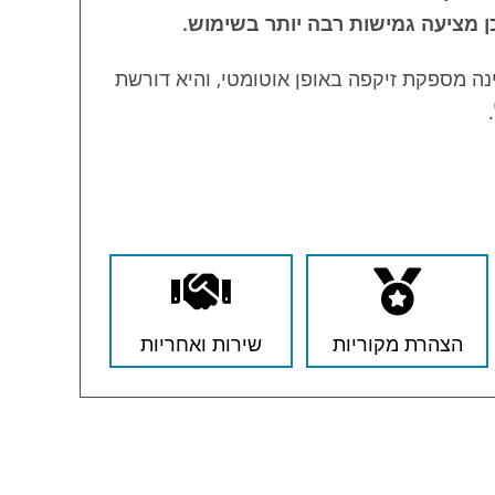
כן מציעה גמישות רבה יותר בשימוש.
ינה מספקת זיקפה באופן אוטומטי, והיא דורשת
הצהרת מקוריות
שירות ואחריות