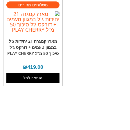
מארז קמגרה 21 יחידות ג'ל
במגוון טעמים + דורקס ג’ל
סיכוך 50 מ”ל PLAY CHERRY
₪
419.00
הוספה לסל