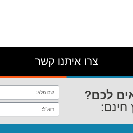
צרו איתנו קשר
ים לכם?
 חינם: