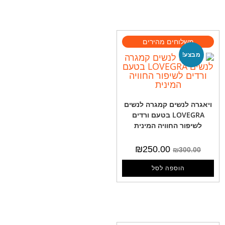
מבצע!
ויאגרה לנשים קמגרה לנשים
LOVEGRA בטעם ורדים
לשיפור החוויה המינית
₪
250.00
₪
300.00
הוספה לסל