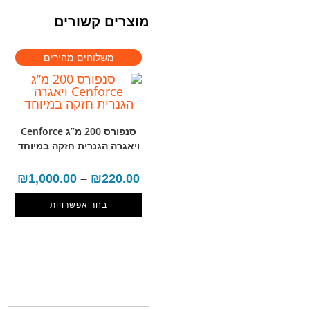
מוצרים קשורים
סנפורס 200 מ”ג Cenforce
ויאגרה הגנרית חזקה במיוחד
₪
1,000.00
–
₪
220.00
בחר אפשרויות