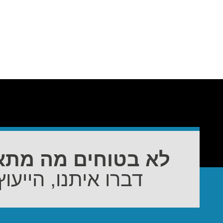
לא בטוחים מה מתא
דברו איתנו, הייעוץ