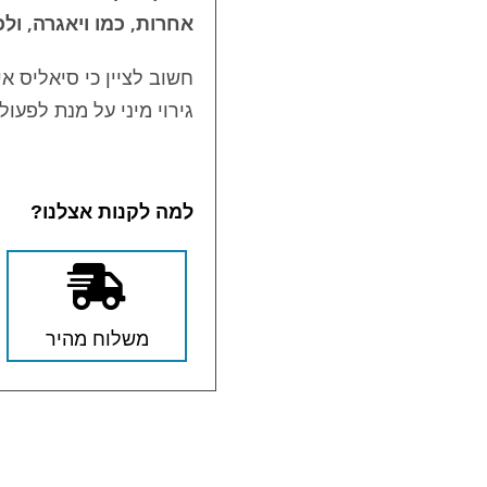
אחרות, כמו ויאגרה, ול
חשוב לציין כי סיאליס א
גירוי מיני על מנת לפעול.
למה לקנות אצלנו?
משלוח מהיר