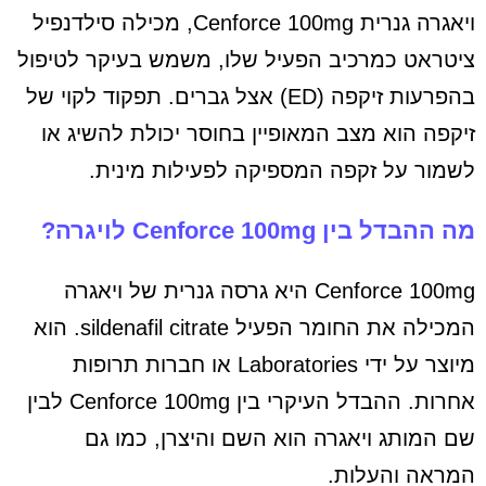
ויאגרה גנרית Cenforce 100mg, מכילה סילדנפיל
ציטראט כמרכיב הפעיל שלו, משמש בעיקר לטיפול
בהפרעות זיקפה (ED) אצל גברים. תפקוד לקוי של
זיקפה הוא מצב המאופיין בחוסר יכולת להשיג או
לשמור על זקפה המספיקה לפעילות מינית.
מה ההבדל בין Cenforce 100mg לויגרה?
Cenforce 100mg היא גרסה גנרית של ויאגרה
המכילה את החומר הפעיל sildenafil citrate. הוא
מיוצר על ידי Laboratories או חברות תרופות
אחרות. ההבדל העיקרי בין Cenforce 100mg לבין
שם המותג ויאגרה הוא השם והיצרן, כמו גם
המראה והעלות.