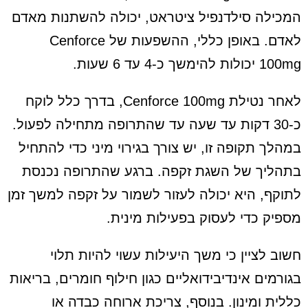
המכילה סילדנפיל ציטראט, יכולה להשתנות מאדם
לאדם. באופן כללי, ההשפעות של Cenforce
100mg יכולות להימשך כ-4 עד 6 שעות.
לאחר נטילת Cenforce 100mg, בדרך כלל לוקח
כ-30 דקות עד שעה עד שהתרופה מתחילה לפעול.
במהלך תקופה זו, יש צורך בגירוי מיני כדי להתחיל
בתהליך של השגת זקפה. ברגע שהתרופה נכנסת
לתוקף, היא יכולה לעזור לשמור על זקפה למשך זמן
מספיק כדי לעסוק בפעילות מינית.
חשוב לציין כי משך היעילות עשוי להיות תלוי
בגורמים אינדיבידואליים כגון חילוף חומרים, בריאות
כללית ומינון. בנוסף, צריכת ארוחה כבדה או