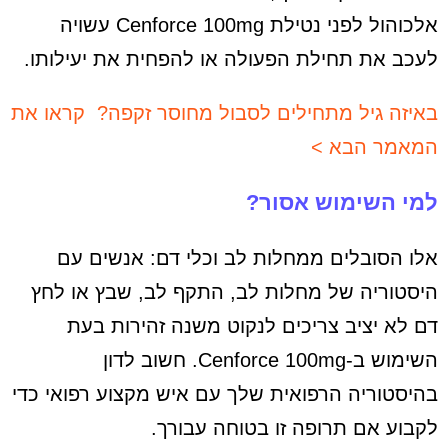
אלכוהול לפני נטילת Cenforce 100mg עשויה
לעכב את תחילת הפעולה או להפחית את יעילותו.
באיזה גיל מתחילים לסבול מחוסר זקפה? קראו את
המאמר הבא >
למי השימוש אסור?
אלו הסובלים ממחלות לב וכלי דם: אנשים עם
היסטוריה של מחלות לב, התקף לב, שבץ או לחץ
דם לא יציב צריכים לנקוט משנה זהירות בעת
השימוש ב-Cenforce 100mg. חשוב לדון
בהיסטוריה הרפואית שלך עם איש מקצוע רפואי כדי
לקבוע אם תרופה זו בטוחה עבורך.