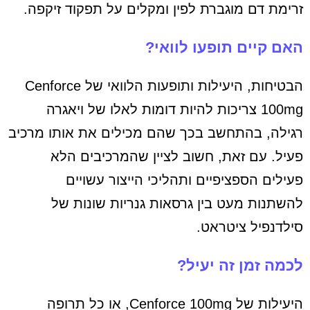
זרימת דם מוגברת לפין ומקלים על תפקוד זיקפה.
האם קיים תופעו לוואי?
הבטיחות, היעילות ותופעות הלוואי של Cenforce
100mg צריכות להיות דומות לאלו של ויאגרה
רגילה, בהתחשב בכך שהם מכילים את אותו מרכיב
פעיל. עם זאת, חשוב לציין שהמרכיבים הלא
פעילים הספציפיים ותהליכי הייצור עשויים
להשתנות מעט בין גרסאות גנריות שונות של
סילדנפיל ציטראט.
לכמה זמן זה יעיל?
היעילות של Cenforce 100mg, או כל תרופה