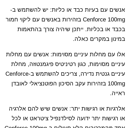
אנשים עם בעיות כבד או כליות: יש להשתמש ב-
Cenforce 100mg בזהירות באנשים עם ליקוי חמור
בכבד או בכליות. ייתכן שיהיה צורך בהתאמות
במינון במקרים כאלה.
אלו עם מחלות עיניים מסוימות: אנשים עם מחלות
עיניים מסוימות, כגון רטיניטיס פיגמנטוזה, מחלת
עיניים גנטית נדירה, צריכים להשתמש ב-Cenforce
100mg בזהירות עקב הסיכון הפוטנציאלי לאובדן
ראייה.
אלרגיות או רגישות יתר: אנשים שיש להם אלרגיה
או רגישות יתר ידועה לסילדנפיל ציטראט או לכל