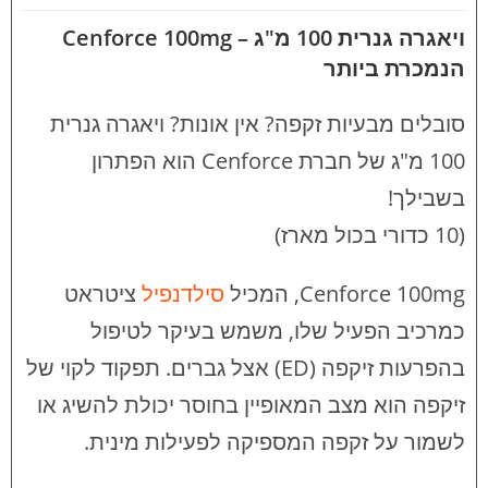
ויאגרה גנרית 100 מ"ג – Cenforce 100mg
הנמכרת ביותר
סובלים מבעיות זקפה? אין אונות? ויאגרה גנרית
100 מ"ג של חברת Cenforce הוא הפתרון
בשבילך!
(10 כדורי בכול מארז)
Cenforce 100mg, המכיל
סילדנפיל
ציטראט
כמרכיב הפעיל שלו, משמש בעיקר לטיפול
בהפרעות זיקפה (ED) אצל גברים. תפקוד לקוי של
זיקפה הוא מצב המאופיין בחוסר יכולת להשיג או
לשמור על זקפה המספיקה לפעילות מינית.