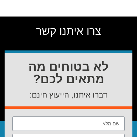
צרו איתנו קשר
לא בטוחים מה
מתאים לכם?
דברו איתנו, הייעוץ חינם: