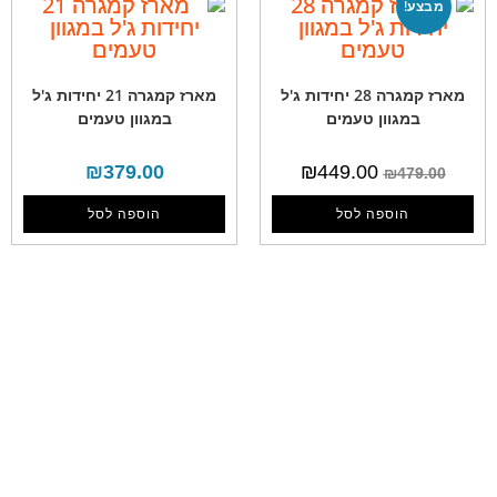
מבצע!
מארז קמגרה 28 יחידות ג'ל
מארז קמגרה 21 יחידות ג'ל
במגוון טעמים
במגוון טעמים
₪
379.00
₪
449.00
₪
479.00
הוספה לסל
הוספה לסל