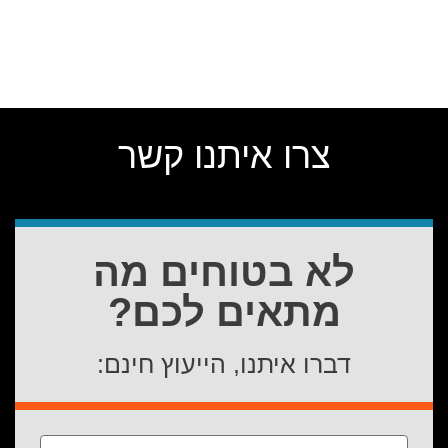
צרו איתנו קשר
לא בטוחים מה
מתאים לכם?
דברו איתנו, הייעוץ חינם: