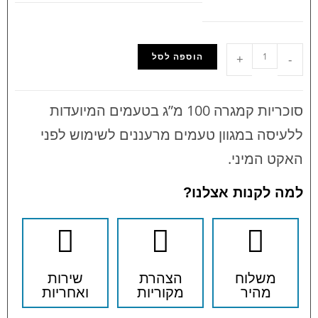
הוספה לסל
+
-
סוכריות קמגרה 100 מ”ג בטעמים המיועדות
ללעיסה במגוון טעמים מרעננים לשימוש לפני
האקט המיני.
למה לקנות אצלנו?
משלוח
הצהרת
שירות
מהיר
מקוריות
ואחריות